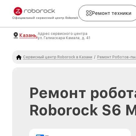
Ремонт техники
Официальный сервисный центр Roborock
Адрес сервисного центра
Казань,
ул. Галиаскара Камала, д. 41
Сервисный центр Roborock в Казани
Ремонт Роботов-пы
/
Ремонт робот
Roborock S6 