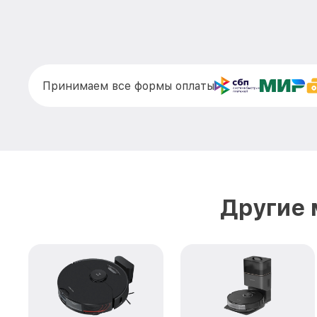
Принимаем все формы оплаты
Другие 