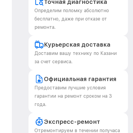
Точная диагностика
Определим поломку абсолютно
бесплатно, даже при отказе от
ремонта.
Курьерская доставка
Доставим вашу технику по Казани
за счет сервиса.
Официальная гарантия
Предоставим лучшие условия
гарантии на ремонт сроком на 3
года.
Экспресс-ремонт
Отремонтируем в течении получаса