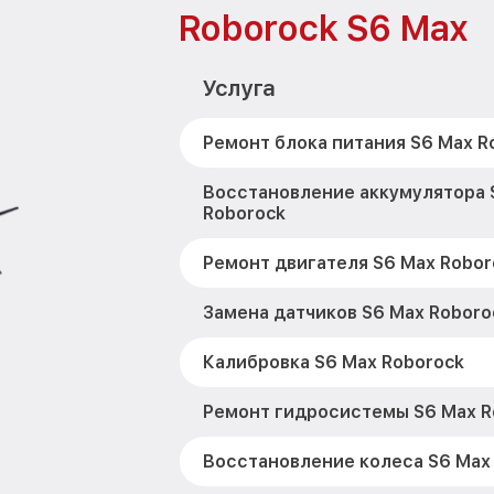
Roborock S6 Max
Услуга
Ремонт блока питания S6 Max R
Восстановление аккумулятора 
Roborock
Ремонт двигателя S6 Max Robor
Замена датчиков S6 Max Roboro
Калибровка S6 Max Roborock
Ремонт гидросистемы S6 Max R
Восстановление колеса S6 Max