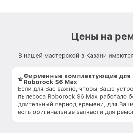
Цены на рем
В нашей мастерской в Казани имеются
Фирменные комплектующие для 
Roborock S6 Max
Если для Вас важно, чтобы Ваше устр
пылесоса Roborock S6 Max работало б
длительный период времени, для Ваше
есть оригинальные запчасти для ремо