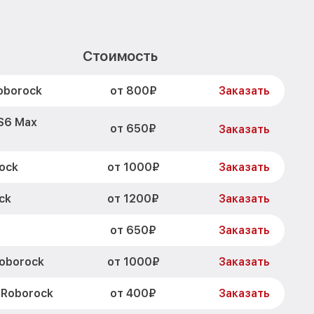
Стоимость
от 800₽
oborock
Заказать
S6 Max
от 650₽
Заказать
от 1000₽
ock
Заказать
от 1200₽
ck
Заказать
от 650₽
Заказать
от 1000₽
oborock
Заказать
от 400₽
 Roborock
Заказать